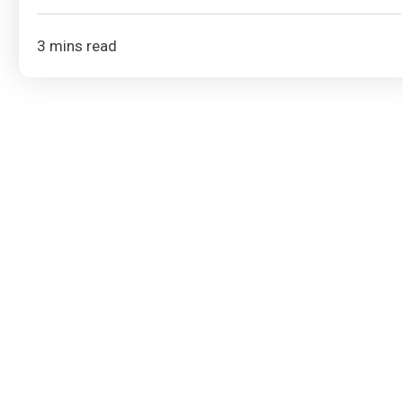
3 mins read