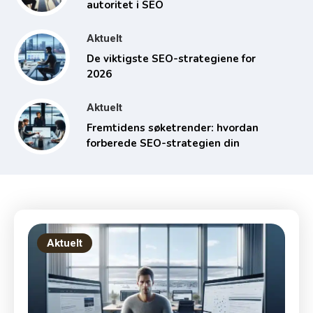
autoritet i SEO
Aktuelt
De viktigste SEO-strategiene for
2026
Aktuelt
Fremtidens søketrender: hvordan
forberede SEO-strategien din
Aktuelt