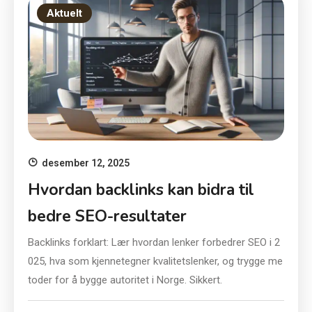
Aktuelt
desember 12, 2025
Hvordan backlinks kan bidra til
bedre SEO-resultater
Backlinks forklart: Lær hvordan lenker forbedrer SEO i 2
025, hva som kjennetegner kvalitetslenker, og trygge me
toder for å bygge autoritet i Norge. Sikkert.