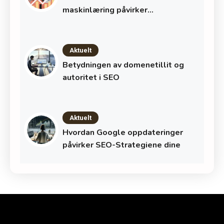
maskinlæring påvirker
søkemotoroptimalisering
Aktuelt
Betydningen av domenetillit og
autoritet i SEO
Aktuelt
Hvordan Google oppdateringer
påvirker SEO-Strategiene dine