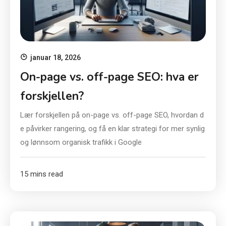
januar 18, 2026
On-page vs. off-page SEO: hva er
forskjellen?
Lær forskjellen på on-page vs. off-page SEO, hvordan d
e påvirker rangering, og få en klar strategi for mer synlig
og lønnsom organisk trafikk i Google
15 mins read